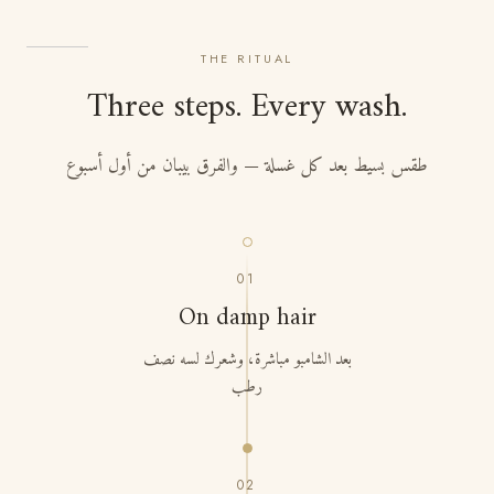
THE RITUAL
Three steps. Every wash.
طقس بسيط بعد كل غسلة — والفرق بيبان من أول أسبوع
01
On damp hair
بعد الشامبو مباشرة، وشعرك لسه نصف
رطب
02