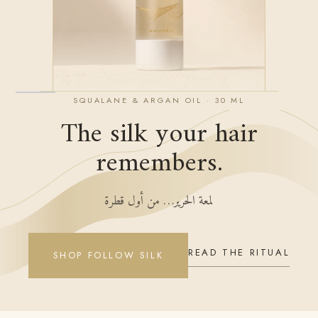
SQUALANE & ARGAN OIL · 30 ML
The silk your hair
remembers.
لمعة الحرير… من أول قطرة
READ THE RITUAL
SHOP FOLLOW SILK