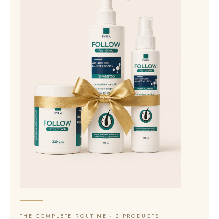
THE COMPLETE ROUTINE · 3 PRODUCTS